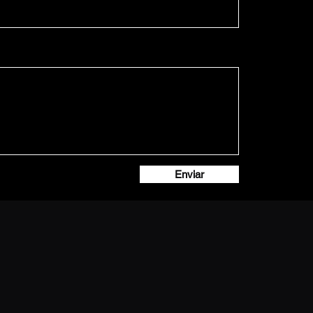
Enviar